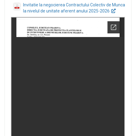
Invitatie la negocierea Contractului Colectiv de Munca
la nivelul de unitate aferent anului 2025-2026